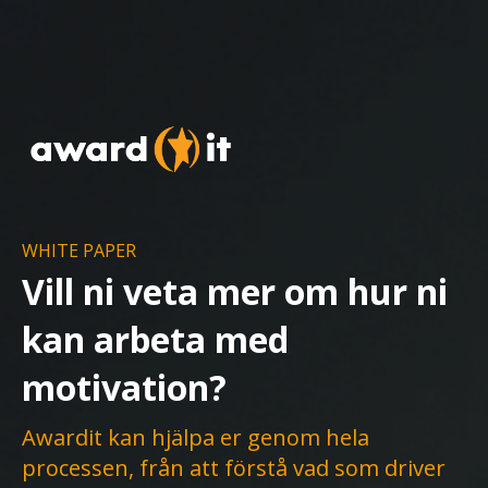
WHITE PAPER
Vill ni veta mer om hur ni
kan arbeta med
motivation?
Awardit kan hjälpa er genom hela
processen, från att förstå vad som driver