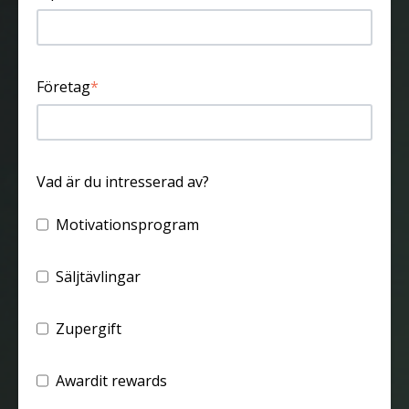
Företag
*
Vad är du intresserad av?
Motivationsprogram
Säljtävlingar
Zupergift
Awardit rewards