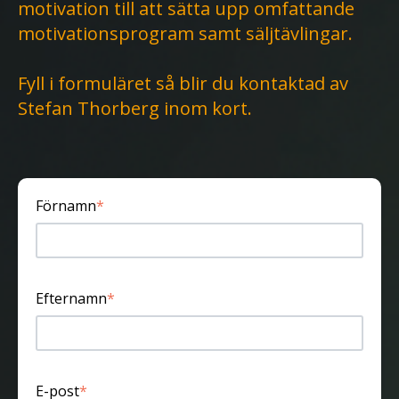
motivation till att sätta upp omfattande
motivationsprogram samt säljtävlingar.
Fyll i formuläret så blir du kontaktad av
Stefan Thorberg inom kort.
Förnamn
*
Efternamn
*
E-post
*