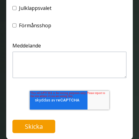
Julklappsvalet
Förmånsshop
Meddelande